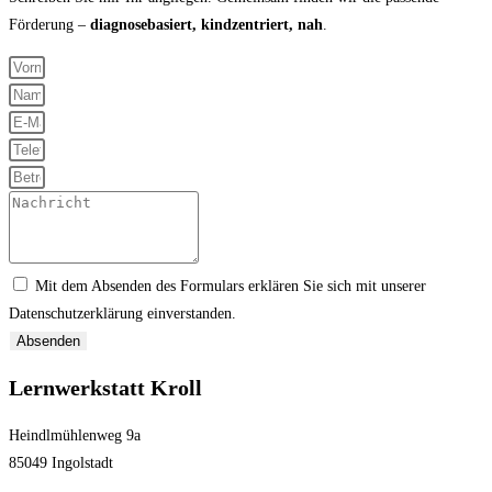
Förderung –
diagnosebasiert, kindzentriert, nah
.
Mit dem Absenden des Formulars erklären Sie sich mit unserer
Datenschutzerklärung einverstanden.
Absenden
Lernwerkstatt Kroll
Heindlmühlenweg 9a
85049 Ingolstadt