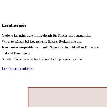
Lerntherapie
Gezielte
Lerntherapie in Ingolstadt
für Kinder und Jugendliche:
Wir unterstützen bei
Legasthenie (LRS)
,
Dyskalkulie
und
Konzentrationsproblemen
– mit Diagnostik, individuellem Förderplan
und viel Ermutigung.
So wird Lernen wieder leichter und Erfolge werden sichtbar.
Lerntherapie entdecken