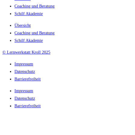
Coaching und Beratung
Schilf Akademie
Übersicht
Coaching und Beratung
Schilf Akademie
© Lernwerkstatt Kroll 2025
Impressum
Datenschutz
Barrierefreiheit
Impressum
Datenschutz
Barrierefreiheit