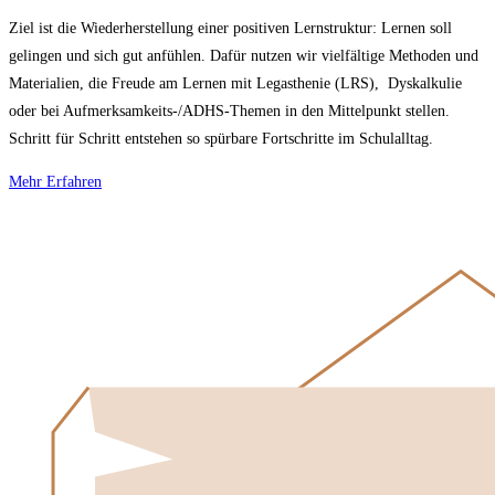
Ziel ist die Wiederherstellung einer positiven Lernstruktur: Lernen soll
gelingen und sich gut anfühlen. Dafür nutzen wir vielfältige Methoden und
Materialien, die Freude am Lernen mit Legasthenie (LRS), Dyskalkulie
oder bei Aufmerksamkeits-/ADHS-Themen in den Mittelpunkt stellen.
Schritt für Schritt entstehen so spürbare Fortschritte im Schulalltag.
Mehr Erfahren