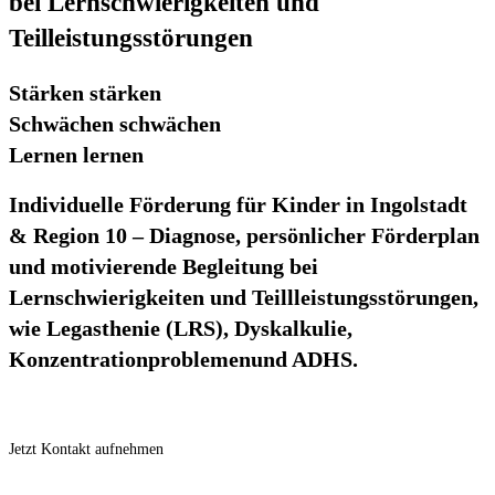
bei Lernschwierigkeiten und
Teilleistungsstörungen
Stärken stärken
Schwächen schwächen
Lernen lernen
Individuelle Förderung für Kinder in Ingolstadt
& Region 10 – Diagnose, persönlicher Förderplan
und motivierende Begleitung bei
Lernschwierigkeiten und Teillleistungsstörungen,
wie Legasthenie (LRS), Dyskalkulie,
Konzentrationproblemenund ADHS.
Jetzt Kontakt aufnehmen