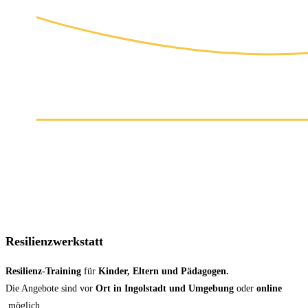
Resilienzwerkstatt
Resilienz-Training
für
Kinder, Eltern und Pädagogen.
Die Angebote sind vor
Ort in Ingolstadt und Umgebung
oder
online
möglich.