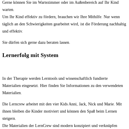
Gerne können Sie im Wartezimmer oder im Außenbereich auf Ihr Kind
warten.
Um Ihr Kind effektiv zu fördern, brauchen wir Ihre Mithilfe. Nur wenn
täglich an den Schwierigkeiten gearbeitet wird, ist die Förderung nachhaltig
und effektiv.
Sie dürfen sich gerne dazu beraten lassen.
Lernerfolg mit System
In der Therapie werden Lerntools und wissenschaftlich fundierte
Materialien eingesetzt. Hier finden Sie Informationen zu den verwendeten
Materialien.
Die Lerncrew arbeitet mit den vier Kids Anni, Jack, Nick und Marie. Mit
ihnen bleiben die Kinder motiviert und können den Spaß beim Lernen
steigern.
Die Materialien der LernCrew sind modern konzipiert und verknüpfen