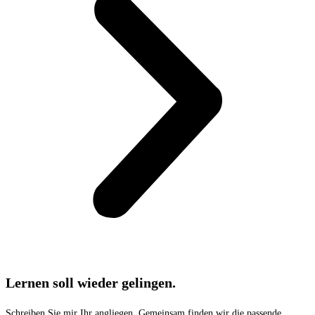
Lernen soll wieder gelingen.
Schreiben Sie mir Ihr angliegen. Gemeinsam finden wir die passende