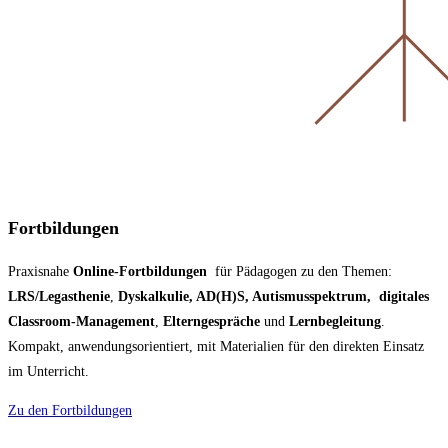
Fortbildungen
Praxisnahe
Online-Fortbildungen
für Pädagogen zu den Themen:
LRS/Legasthenie
,
Dyskalkulie, AD(H)S, Autismusspektrum, digitales
Classroom-Management
,
Elterngespräche
und
Lernbegleitung
.
Kompakt, anwendungsorientiert, mit Materialien für den direkten Einsatz
im Unterricht.
Zu den Fortbildungen