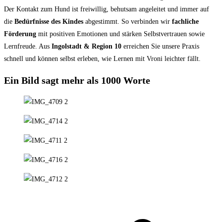
Der Kontakt zum Hund ist freiwillig, behutsam angeleitet und immer auf
die
Bedürfnisse des Kindes
abgestimmt. So verbinden wir
fachliche
Förderung
mit positiven Emotionen und stärken Selbstvertrauen sowie
Lernfreude. Aus
Ingolstadt & Region 10
erreichen Sie unsere Praxis
schnell und können selbst erleben, wie Lernen mit Vroni leichter fällt.
Ein Bild sagt mehr als 1000 Worte