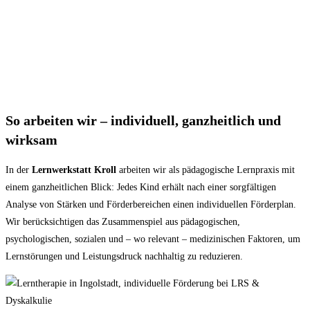
So arbeiten wir – individuell, ganzheitlich und
wirksam
In der
Lernwerkstatt Kroll
arbeiten wir als pädagogische Lernpraxis mit
einem ganzheitlichen Blick: Jedes Kind erhält nach einer sorgfältigen
Analyse von Stärken und Förderbereichen einen individuellen Förderplan.
Wir berücksichtigen das Zusammenspiel aus pädagogischen,
psychologischen, sozialen und – wo relevant – medizinischen Faktoren, um
Lernstörungen und Leistungsdruck nachhaltig zu reduzieren.