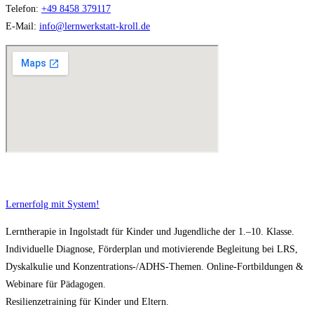
Telefon:
+49 8458 379117
E-Mail:
info@lernwerkstatt-kroll.de
Lernerfolg mit System!
Lerntherapie in Ingolstadt für Kinder und Jugendliche der 1.–10. Klasse.
Individuelle Diagnose, Förderplan und motivierende Begleitung bei LRS,
Dyskalkulie und Konzentrations-/ADHS-Themen. Online-Fortbildungen &
Webinare für Pädagogen.
Resilienzetraining für Kinder und Eltern.