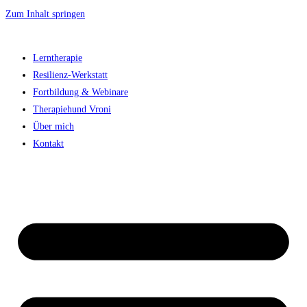
Zum Inhalt springen
Lerntherapie
Resilienz-Werkstatt
Fortbildung & Webinare
Therapiehund Vroni
Über mich
Kontakt