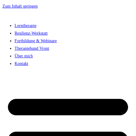
Zum Inhalt springen
Lerntherapie
Resilienz-Werkstatt
Fortbildung & Webinare
Therapiehund Vroni
Über mich
Kontakt