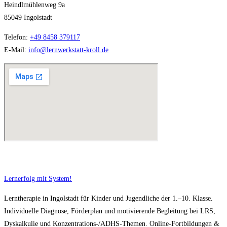
Heindlmühlenweg 9a
85049 Ingolstadt
Telefon:
+49 8458 379117
E-Mail:
info@lernwerkstatt-kroll.de
Lernerfolg mit System!
Lerntherapie in Ingolstadt für Kinder und Jugendliche der 1.–10. Klasse.
Individuelle Diagnose, Förderplan und motivierende Begleitung bei LRS,
Dyskalkulie und Konzentrations-/ADHS-Themen. Online-Fortbildungen &